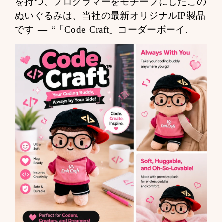
を持つ、プログラマーをモチーフにしたこの
ぬいぐるみは、当社の最新オリジナルIP製品
です —
“「Code Craft」コーダーボーイ
.