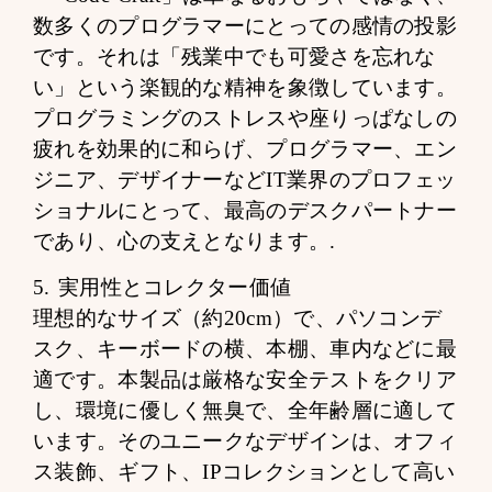
数多くのプログラマーにとっての感情の投影
です。それは「残業中でも可愛さを忘れな
い」という楽観的な精神を象徴しています。
プログラミングのストレスや座りっぱなしの
疲れを効果的に和らげ、プログラマー、エン
ジニア、デザイナーなどIT業界のプロフェッ
ショナルにとって、最高のデスクパートナー
であり、心の支えとなります。.
5. 実用性とコレクター価値
理想的なサイズ（約20cm）で、パソコンデ
スク、キーボードの横、本棚、車内などに最
適です。本製品は厳格な安全テストをクリア
し、環境に優しく無臭で、全年齢層に適して
います。そのユニークなデザインは、オフィ
ス装飾、ギフト、IPコレクションとして高い