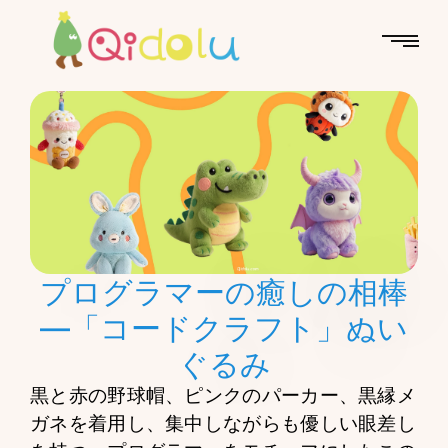
プログラマーの癒しの相棒
—「コードクラフト」ぬい
ぐるみ
黒と赤の野球帽、ピンクのパーカー、黒縁メ
ガネを着用し、集中しながらも優しい眼差し