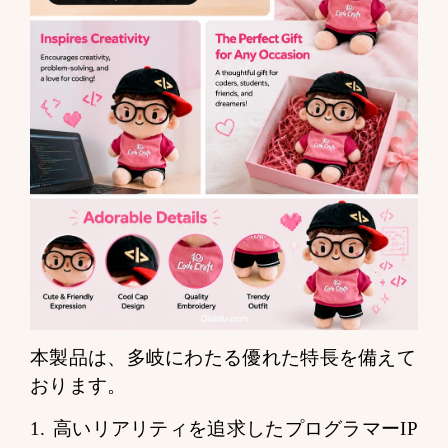
本製品は、多岐にわたる優れた特長を備えて
おります。
1. 高いリアリティを追求したプログラマーIP