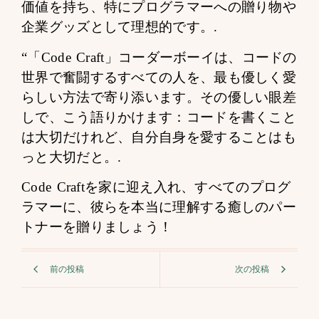
価値を持ち、特にプログラマーへの贈り物や
企業グッズとして理想的です。.
“「Code Craft」コーダーボーイは、コードの
世界で奮闘するすべての人を、最も優しく愛
らしい方法で寄り添います。その優しい眼差
しで、こう語りかけます：コードを書くこと
は大切だけれど、自分自身を愛することはも
っと大切だと。.
Code Craftを家に迎え入れ、すべてのプログ
ラマーに、彼らを本当に理解する癒しのパー
トナーを贈りましょう！
前の投稿
次の投稿