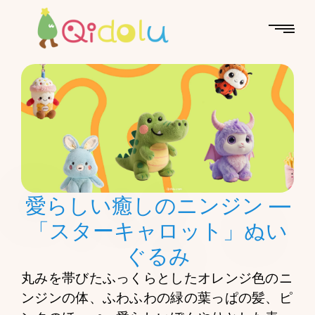
愛らしい癒しのニンジン —
「スターキャロット」ぬい
ぐるみ
丸みを帯びたふっくらとしたオレンジ色のニ
ンジンの体、ふわふわの緑の葉っぱの髪、ピ