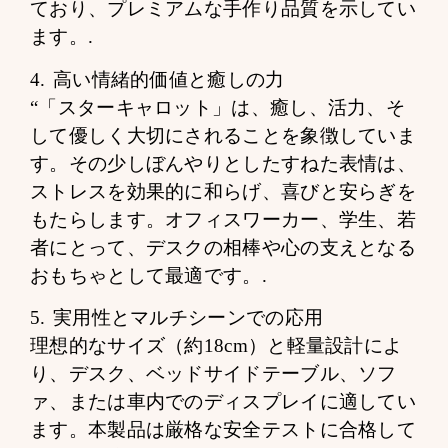
ており、プレミアムな手作り品質を示してい
ます。.
4. 高い情緒的価値と癒しの力
“「スターキャロット」は、癒し、活力、そ
して優しく大切にされることを象徴していま
す。その少しぼんやりとしたすねた表情は、
ストレスを効果的に和らげ、喜びと安らぎを
もたらします。オフィスワーカー、学生、若
者にとって、デスクの相棒や心の支えとなる
おもちゃとして最適です。.
5. 実用性とマルチシーンでの応用
理想的なサイズ（約18cm）と軽量設計によ
り、デスク、ベッドサイドテーブル、ソフ
ァ、または車内でのディスプレイに適してい
ます。本製品は厳格な安全テストに合格して