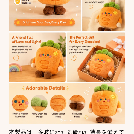
本製品は、多岐にわたる優れた特長を備えて