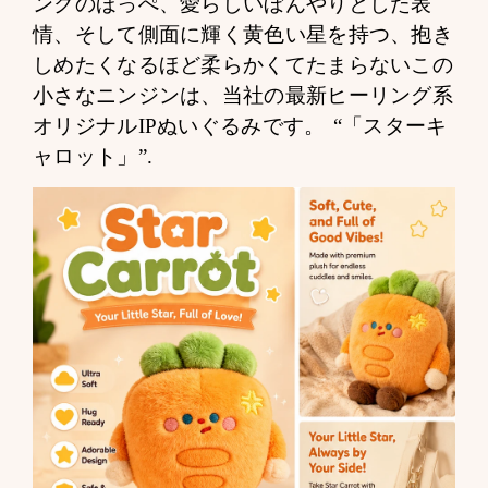
ンクのほっぺ、愛らしいぼんやりとした表
情、そして側面に輝く黄色い星を持つ、抱き
しめたくなるほど柔らかくてたまらないこの
小さなニンジンは、当社の最新ヒーリング系
オリジナルIPぬいぐるみです。
“「スターキ
ャロット」”
.