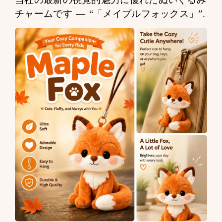
チャームです —
“「メイプルフォックス」”
.