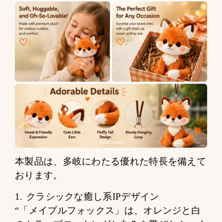
本製品は、多岐にわたる優れた特長を備えて
おります。
1. クラシックな癒し系IPデザイン
“「メイプルフォックス」は、オレンジと白