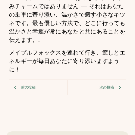
みチャームではありません — それはあなた
の乗車に寄り添い、温かさで癒す小さなキツ
ネです。最も優しい方法で、どこに行っても
温かさと幸運が常にあなたと共にあることを
伝えます。.
メイプルフォックスを連れて行き、癒しとエ
ネルギーが毎日あなたに寄り添いますよう
に！
前の投稿
次の投稿