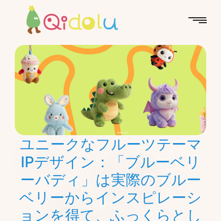
ユニークなフルーツテーマ
IPデザイン：「ブルーベリ
ーバディ」は実際のブルー
ベリーからインスピレーシ
ョンを得て、ふっくらとし