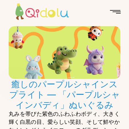
癒しのパープルシャインス
プライト — 「パープルシャ
インバディ」ぬいぐるみ
丸みを帯びた紫色のふわふわボディ、大きく
輝く白黒の目、愛らしい笑顔、そして鮮やか