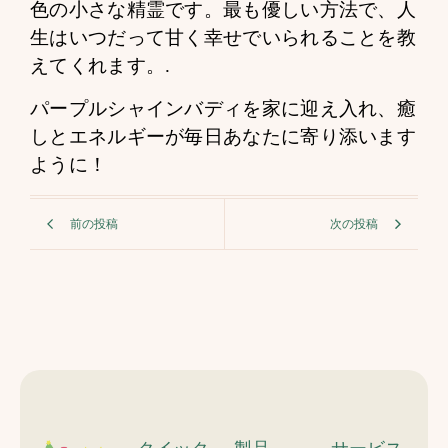
色の小さな精霊です。最も優しい方法で、人
生はいつだって甘く幸せでいられることを教
えてくれます。.
パープルシャインバディを家に迎え入れ、癒
しとエネルギーが毎日あなたに寄り添います
ように！
前の投稿
次の投稿