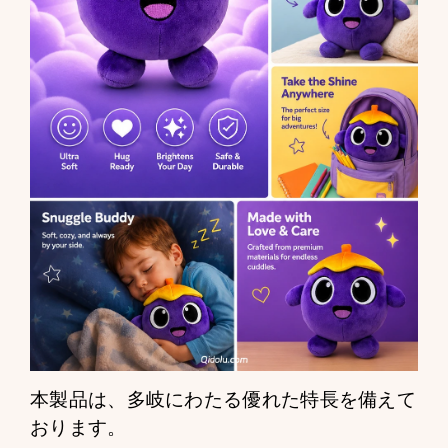
本製品は、多岐にわたる優れた特長を備えて
おります。