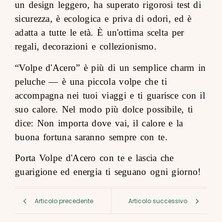
un design leggero, ha superato rigorosi test di
sicurezza, è ecologica e priva di odori, ed è
adatta a tutte le età. È un'ottima scelta per
regali, decorazioni e collezionismo.
“Volpe d'Acero” è più di un semplice charm in
peluche — è una piccola volpe che ti
accompagna nei tuoi viaggi e ti guarisce con il
suo calore. Nel modo più dolce possibile, ti
dice: Non importa dove vai, il calore e la
buona fortuna saranno sempre con te.
Porta Volpe d'Acero con te e lascia che
guarigione ed energia ti seguano ogni giorno!
Articolo precedente
Articolo successivo