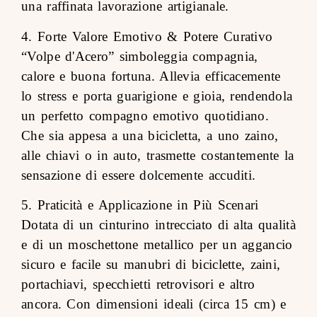
una raffinata lavorazione artigianale.
4. Forte Valore Emotivo & Potere Curativo
“Volpe d'Acero” simboleggia compagnia,
calore e buona fortuna. Allevia efficacemente
lo stress e porta guarigione e gioia, rendendola
un perfetto compagno emotivo quotidiano.
Che sia appesa a una bicicletta, a uno zaino,
alle chiavi o in auto, trasmette costantemente la
sensazione di essere dolcemente accuditi.
5. Praticità e Applicazione in Più Scenari
Dotata di un cinturino intrecciato di alta qualità
e di un moschettone metallico per un aggancio
sicuro e facile su manubri di biciclette, zaini,
portachiavi, specchietti retrovisori e altro
ancora. Con dimensioni ideali (circa 15 cm) e