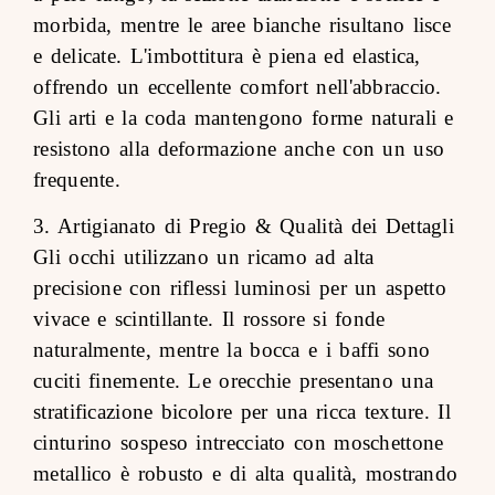
morbida, mentre le aree bianche risultano lisce
e delicate. L'imbottitura è piena ed elastica,
offrendo un eccellente comfort nell'abbraccio.
Gli arti e la coda mantengono forme naturali e
resistono alla deformazione anche con un uso
frequente.
3. Artigianato di Pregio & Qualità dei Dettagli
Gli occhi utilizzano un ricamo ad alta
precisione con riflessi luminosi per un aspetto
vivace e scintillante. Il rossore si fonde
naturalmente, mentre la bocca e i baffi sono
cuciti finemente. Le orecchie presentano una
stratificazione bicolore per una ricca texture. Il
cinturino sospeso intrecciato con moschettone
metallico è robusto e di alta qualità, mostrando