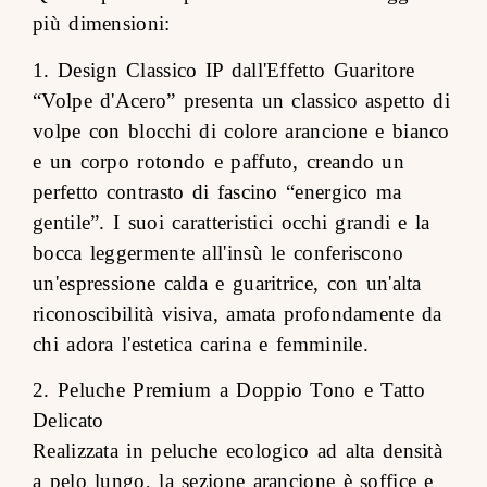
più dimensioni:
1. Design Classico IP dall'Effetto Guaritore
“Volpe d'Acero” presenta un classico aspetto di
volpe con blocchi di colore arancione e bianco
e un corpo rotondo e paffuto, creando un
perfetto contrasto di fascino “energico ma
gentile”. I suoi caratteristici occhi grandi e la
bocca leggermente all'insù le conferiscono
un'espressione calda e guaritrice, con un'alta
riconoscibilità visiva, amata profondamente da
chi adora l'estetica carina e femminile.
2. Peluche Premium a Doppio Tono e Tatto
Delicato
Realizzata in peluche ecologico ad alta densità
a pelo lungo, la sezione arancione è soffice e