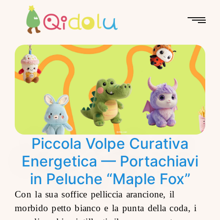
Piccola Volpe Curativa
Energetica — Portachiavi
in Peluche “Maple Fox”
Con la sua soffice pelliccia arancione, il
morbido petto bianco e la punta della coda, i