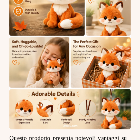
Questo prodotto presenta notevoli vantaggi su