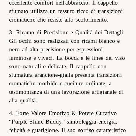
eccellente comfort nell'abbraccio. Il cappello
sfumato utilizza un tessuto ricco di transizioni
cromatiche che resiste allo scolorimento.
3. Ricamo di Precisione e Qualità dei Dettagli
Gli occhi sono realizzati con ricami bianco e
nero ad alta precisione per espressioni
luminose e vivaci. La bocca e le linee del viso
sono naturali e delicate. Il cappello con
sfumatura arancione-gialla presenta transizioni
cromatiche morbide e cuciture ordinate, a
testimonianza di una lavorazione artigianale di
alta qualità.
4. Forte Valore Emotivo & Potere Curativo
“Purple Shine Buddy” simboleggia energia,
felicità e guarigione. Il suo sorriso caratteristico