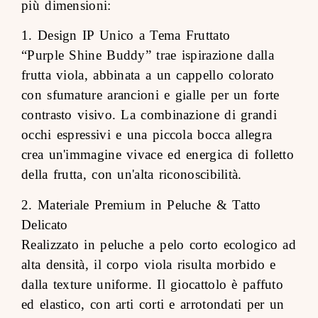
più dimensioni:
1. Design IP Unico a Tema Fruttato
“Purple Shine Buddy” trae ispirazione dalla
frutta viola, abbinata a un cappello colorato
con sfumature arancioni e gialle per un forte
contrasto visivo. La combinazione di grandi
occhi espressivi e una piccola bocca allegra
crea un'immagine vivace ed energica di folletto
della frutta, con un'alta riconoscibilità.
2. Materiale Premium in Peluche & Tatto
Delicato
Realizzato in peluche a pelo corto ecologico ad
alta densità, il corpo viola risulta morbido e
dalla texture uniforme. Il giocattolo è paffuto
ed elastico, con arti corti e arrotondati per un