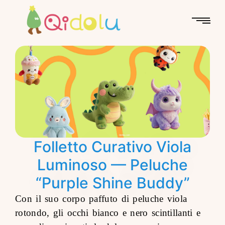
Folletto Curativo Viola
Luminoso — Peluche
“Purple Shine Buddy”
Con il suo corpo paffuto di peluche viola
rotondo, gli occhi bianco e nero scintillanti e