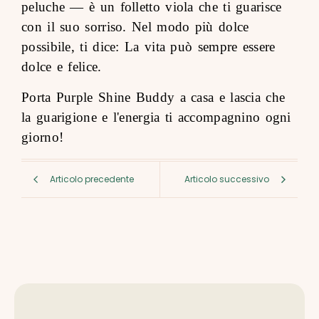
peluche — è un folletto viola che ti guarisce
con il suo sorriso. Nel modo più dolce
possibile, ti dice: La vita può sempre essere
dolce e felice.
Porta Purple Shine Buddy a casa e lascia che
la guarigione e l'energia ti accompagnino ogni
giorno!
Articolo precedente
Articolo successivo