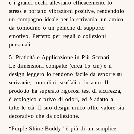
e i grandi occhi alleviano efficacemente lo
stress e portano vibrazioni positive, rendendolo
un compagno ideale per la scrivania, un amico
da comodino o un peluche di supporto
emotivo. Perfetto per regali o collezioni
personali.
5. Praticità e Applicazione in Più Scenari
Le dimensioni compatte (circa 15 cm) e il
design leggero lo rendono facile da esporre su
scrivanie, comodini, scaffali o in auto. Il
prodotto ha superato rigorosi test di sicurezza,
è ecologico e privo di odori, ed è adatto a
tutte le età. Il suo design unico offre valore sia
decorativo che da collezione.
“Purple Shine Buddy” è più di un semplice