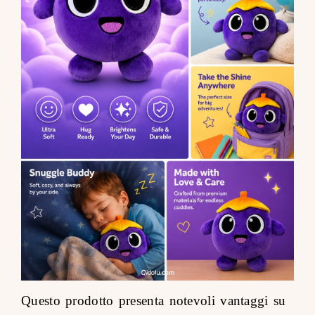
Questo prodotto presenta notevoli vantaggi su