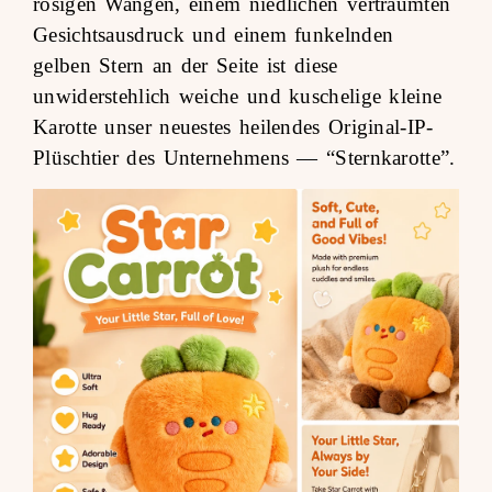
rosigen Wangen, einem niedlichen verträumten
Gesichtsausdruck und einem funkelnden
gelben Stern an der Seite ist diese
unwiderstehlich weiche und kuschelige kleine
Karotte unser neuestes heilendes Original-IP-
Plüschtier des Unternehmens —
“Sternkarotte”
.