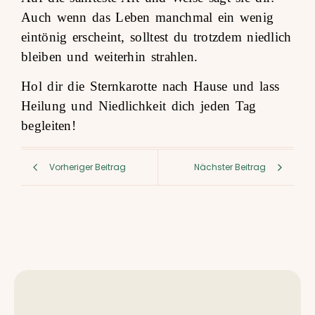
Auch wenn das Leben manchmal ein wenig
eintönig erscheint, solltest du trotzdem niedlich
bleiben und weiterhin strahlen.
Hol dir die Sternkarotte nach Hause und lass
Heilung und Niedlichkeit dich jeden Tag
begleiten!
Vorheriger Beitrag
Nächster Beitrag