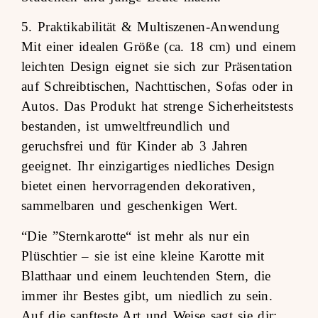
5. Praktikabilität & Multiszenen-Anwendung
Mit einer idealen Größe (ca. 18 cm) und einem
leichten Design eignet sie sich zur Präsentation
auf Schreibtischen, Nachttischen, Sofas oder in
Autos. Das Produkt hat strenge Sicherheitstests
bestanden, ist umweltfreundlich und
geruchsfrei und für Kinder ab 3 Jahren
geeignet. Ihr einzigartiges niedliches Design
bietet einen hervorragenden dekorativen,
sammelbaren und geschenkigen Wert.
“Die ”Sternkarotte“ ist mehr als nur ein
Plüschtier – sie ist eine kleine Karotte mit
Blatthaar und einem leuchtenden Stern, die
immer ihr Bestes gibt, um niedlich zu sein.
Auf die sanfteste Art und Weise sagt sie dir: