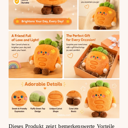
Dieses Produkt zeigt bemerkenswerte Vorteile