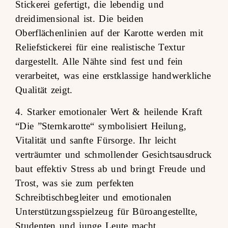
Stickerei gefertigt, die lebendig und
dreidimensional ist. Die beiden
Oberflächenlinien auf der Karotte werden mit
Reliefstickerei für eine realistische Textur
dargestellt. Alle Nähte sind fest und fein
verarbeitet, was eine erstklassige handwerkliche
Qualität zeigt.
4. Starker emotionaler Wert & heilende Kraft
“Die ”Sternkarotte“ symbolisiert Heilung,
Vitalität und sanfte Fürsorge. Ihr leicht
verträumter und schmollender Gesichtsausdruck
baut effektiv Stress ab und bringt Freude und
Trost, was sie zum perfekten
Schreibtischbegleiter und emotionalen
Unterstützungsspielzeug für Büroangestellte,
Studenten und junge Leute macht.