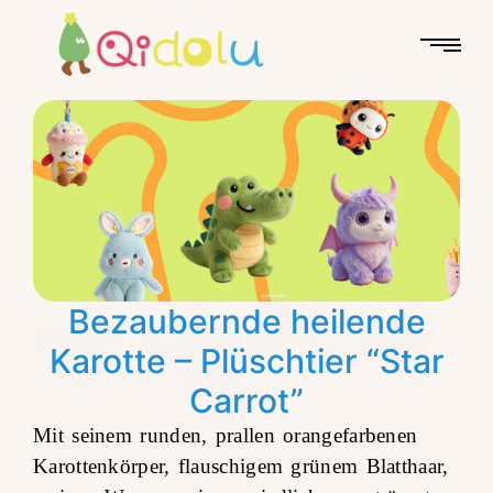
Bezaubernde heilende
Karotte – Plüschtier “Star
Carrot”
Mit seinem runden, prallen orangefarbenen
Karottenkörper, flauschigem grünem Blatthaar,