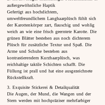
außergewöhnliche Haptik
Gefertigt aus hochdichtem,
umweltfreundlichem Langhaarplüsch fühlt sich
der Karottenkörper zart, flauschig und wohlig
weich an wie eine frisch geerntete Karotte. Die
grünen Blätter bestehen aus noch dichterem
Plüsch für zusätzliche Textur und Spaß. Die
Arme und Schuhe bestehen aus
kontrastierendem Kurzhaarplüsch, was
reichhaltige taktile Schichten schafft. Die
Füllung ist prall und hat eine ausgezeichnete
Rückstellkraft.
3. Exquisite Stickerei & Detailqualität
Die Augen, der Mund, die Wangen und der
Stern werden mit hochpräziser mehrfarbiger