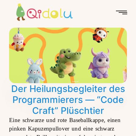
Der Heilungsbegleiter des
Programmierers — “Code
Craft” Plüschtier
Eine schwarze und rote Baseballkappe, einen
pinken Kapuzenpullover und eine schwarz