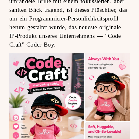
umrandete Brille mit einem fokussierten, aber
sanften Blick tragend, ist dieses Plüschtier, das
um ein Programmierer-Persönlichkeitsprofil
herum gestaltet wurde, das neueste originale
IP-Produkt unseres Unternehmens —
“Code
Craft” Coder Boy
.