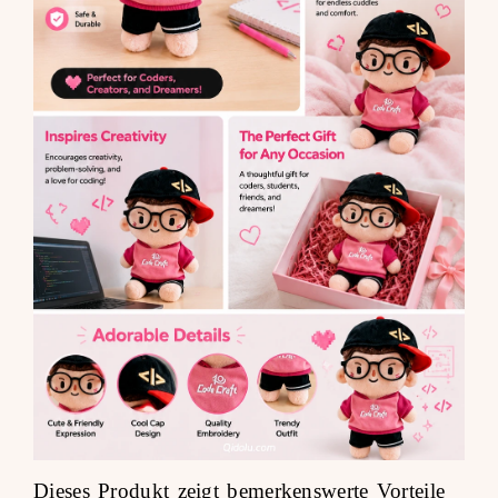
Dieses Produkt zeigt bemerkenswerte Vorteile