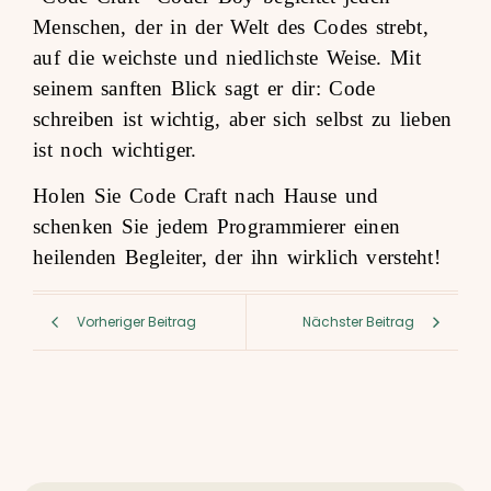
Menschen, der in der Welt des Codes strebt,
auf die weichste und niedlichste Weise. Mit
seinem sanften Blick sagt er dir: Code
schreiben ist wichtig, aber sich selbst zu lieben
ist noch wichtiger.
Holen Sie Code Craft nach Hause und
schenken Sie jedem Programmierer einen
heilenden Begleiter, der ihn wirklich versteht!
Vorheriger Beitrag
Nächster Beitrag