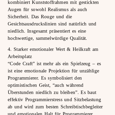
kombiniert Kunststoffrahmen mit gestickten
Augen für sowohl Realismus als auch
Sicherheit. Das Rouge und die
Gesichtsausdruckslinien sind natürlich und
niedlich. Insgesamt präsentiert es eine
hochwertige, sammelwürdige Qualität.
4. Starker emotionaler Wert & Heilkraft am
Arbeitsplatz
“Code Craft” ist mehr als ein Spielzeug – es
ist eine emotionale Projektion für unzählige
Programmierer. Es symbolisiert den
optimistischen Geist, “auch während
Überstunden niedlich zu bleiben”. Es baut
effektiv Programmierstress und Sitzbelastung
ab und wird zum besten Schreibtischbegleiter
und emotionalen Halt für Programmierer,