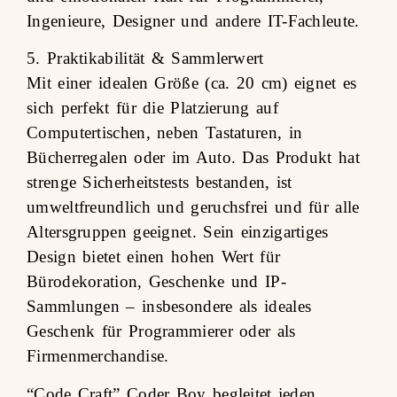
Ingenieure, Designer und andere IT-Fachleute.
5. Praktikabilität & Sammlerwert
Mit einer idealen Größe (ca. 20 cm) eignet es
sich perfekt für die Platzierung auf
Computertischen, neben Tastaturen, in
Bücherregalen oder im Auto. Das Produkt hat
strenge Sicherheitstests bestanden, ist
umweltfreundlich und geruchsfrei und für alle
Altersgruppen geeignet. Sein einzigartiges
Design bietet einen hohen Wert für
Bürodekoration, Geschenke und IP-
Sammlungen – insbesondere als ideales
Geschenk für Programmierer oder als
Firmenmerchandise.
“Code Craft” Coder Boy begleitet jeden