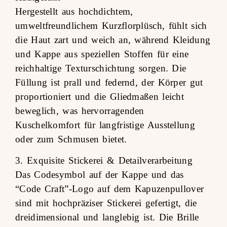
Hergestellt aus hochdichtem,
umweltfreundlichem Kurzflorplüsch, fühlt sich
die Haut zart und weich an, während Kleidung
und Kappe aus speziellen Stoffen für eine
reichhaltige Texturschichtung sorgen. Die
Füllung ist prall und federnd, der Körper gut
proportioniert und die Gliedmaßen leicht
beweglich, was hervorragenden
Kuschelkomfort für langfristige Ausstellung
oder zum Schmusen bietet.
3. Exquisite Stickerei & Detailverarbeitung
Das Codesymbol auf der Kappe und das
“Code Craft”-Logo auf dem Kapuzenpullover
sind mit hochpräziser Stickerei gefertigt, die
dreidimensional und langlebig ist. Die Brille