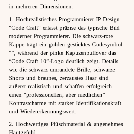
in mehreren Dimensionen:
1. Hochrealistisches Programmierer-IP-Design
“Code Craft” erfasst präzise das typische Bild
moderner Programmierer. Die schwarz-rote
Kappe trägt ein golden gesticktes Codesymbol
“”, während der pinke Kapuzenpullover das
“Code Craft 10”-Logo deutlich zeigt. Details
wie die schwarz umrandete Brille, schwarze
Shorts und braunes, zerzaustes Haar sind
äußerst realistisch und schaffen erfolgreich
einen “professionellen, aber niedlichen”
Kontrastcharme mit starker Identifikationskraft
und Wiedererkennungswert.
2. Hochwertiges Plüschmaterial & angenehmes
Hautgefühl