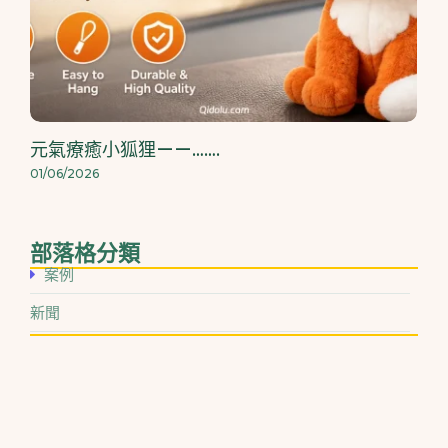
元氣療癒小狐狸——…….
01/06/2026
部落格分類
案例
新聞