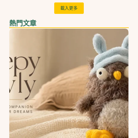
載入更多
熱門文章