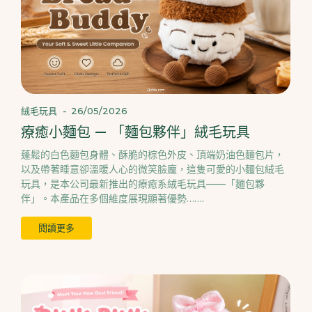
絨毛玩具
-
26/05/2026
療癒小麵包 — 「麵包夥伴」絨毛玩具
蓬鬆的白色麵包身體、酥脆的棕色外皮、頂端奶油色麵包片，
以及帶著睡意卻溫暖人心的微笑臉龐，這隻可愛的小麵包絨毛
玩具，是本公司最新推出的療癒系絨毛玩具——「麵包夥
伴」。本產品在多個維度展現顯著優勢…….
閱讀更多