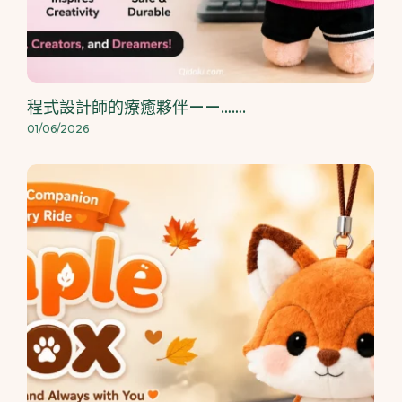
程式設計師的療癒夥伴——…….
01/06/2026