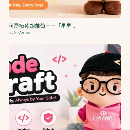
可愛療癒胡蘿蔔——「星星...
02/06/2026