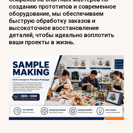
созданию прототипов и современное
оборудование, мы обеспечиваем
быструю обработку заказов и
высокоточное восстановление
деталей, чтобы идеально воплотить
ваши проекты в жизнь.