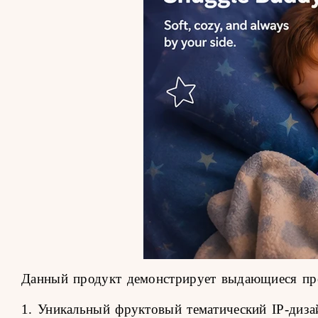
Данный продукт демонстрирует выдающиеся пре
1. Уникальный фруктовый тематический IP-диза