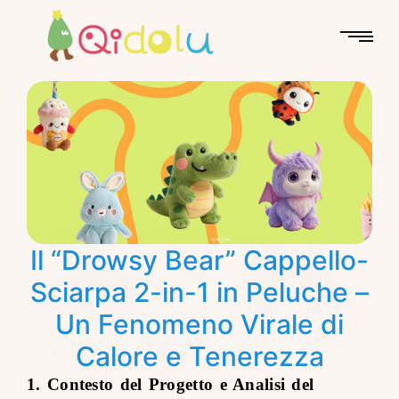
Il “Drowsy Bear” Cappello-
Sciarpa 2-in-1 in Peluche –
Un Fenomeno Virale di
Calore e Tenerezza
1. Contesto del Progetto e Analisi del