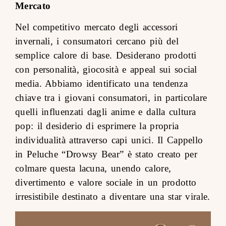
Mercato
Nel competitivo mercato degli accessori
invernali, i consumatori cercano più del
semplice calore di base. Desiderano prodotti
con personalità, giocosità e appeal sui social
media. Abbiamo identificato una tendenza
chiave tra i giovani consumatori, in particolare
quelli influenzati dagli anime e dalla cultura
pop: il desiderio di esprimere la propria
individualità attraverso capi unici. Il Cappello
in Peluche “Drowsy Bear” è stato creato per
colmare questa lacuna, unendo calore,
divertimento e valore sociale in un prodotto
irresistibile destinato a diventare una star virale.