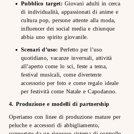
Pubblico target:
Giovani adulti in cerca
di individualità, appassionati di anime e
cultura pop, persone attente alla moda,
influencer dei social media e chiunque
abbia uno spirito giovanile.
Scenari d’uso:
Perfetto per l’uso
quotidiano, vacanze invernali, attività
all’aperto come lo sci, feste a tema,
festival musicali, come divertente
accessorio per foto e come regalo ideale
per festività come Natale e Capodanno.
4. Produzione e modelli di partnership
Operiamo con linee di produzione mature per
peluche e accessori di abbigliamento,
supportate da un rigoroso sistema di controllo