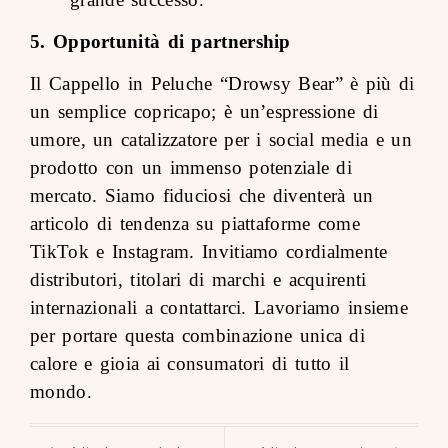
5. Opportunità di partnership
Il Cappello in Peluche “Drowsy Bear” è più di
un semplice copricapo; è un’espressione di
umore, un catalizzatore per i social media e un
prodotto con un immenso potenziale di
mercato. Siamo fiduciosi che diventerà un
articolo di tendenza su piattaforme come
TikTok e Instagram. Invitiamo cordialmente
distributori, titolari di marchi e acquirenti
internazionali a contattarci. Lavoriamo insieme
per portare questa combinazione unica di
calore e gioia ai consumatori di tutto il
mondo.