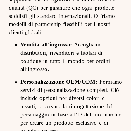
qualità (QC) per garantire che ogni prodotto
soddisfi gli standard internazionali. Offriamo
modelli di partnership flessibili per i nostri
clienti globali:
Vendita all’ingrosso:
Accogliamo
distributori, rivenditori e titolari di
boutique in tutto il mondo per ordini
all’ingrosso.
Personalizzazione OEM/ODM:
Forniamo
servizi di personalizzazione completi. Ciò
include opzioni per diversi colori e
tessuti, o persino la riprogettazione del
personaggio in base all’IP del tuo marchio
per creare un prodotto esclusivo e di
grande successo.