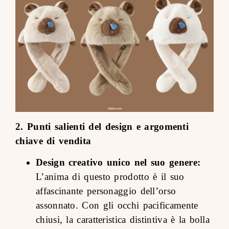
2. Punti salienti del design e argomenti
chiave di vendita
Design creativo unico nel suo genere:
L’anima di questo prodotto è il suo
affascinante personaggio dell’orso
assonnato. Con gli occhi pacificamente
chiusi, la caratteristica distintiva è la bolla