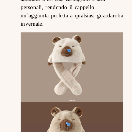
personali, rendendo il cappello
un’aggiunta perfetta a qualsiasi guardaroba
invernale.