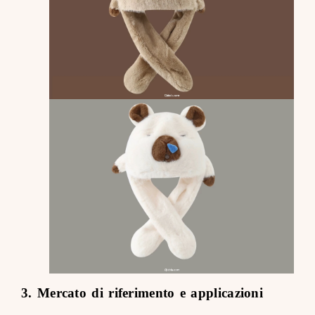
3. Mercato di riferimento e applicazioni