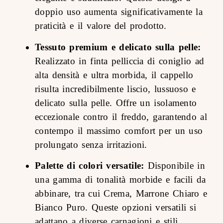
doppio uso aumenta significativamente la
praticità e il valore del prodotto.
Tessuto premium e delicato sulla pelle:
Realizzato in finta pelliccia di coniglio ad
alta densità e ultra morbida, il cappello
risulta incredibilmente liscio, lussuoso e
delicato sulla pelle. Offre un isolamento
eccezionale contro il freddo, garantendo al
contempo il massimo comfort per un uso
prolungato senza irritazioni.
Palette di colori versatile:
Disponibile in
una gamma di tonalità morbide e facili da
abbinare, tra cui Crema, Marrone Chiaro e
Bianco Puro. Queste opzioni versatili si
adattano a diverse carnagioni e stili