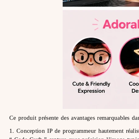
Ce produit présente des avantages remarquables da
1. Conception IP de programmeur hautement réalis