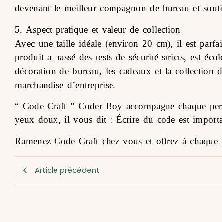
devenant le meilleur compagnon de bureau et soutie
5. Aspect pratique et valeur de collection
Avec une taille idéale (environ 20 cm), il est parfai
produit a passé des tests de sécurité stricts, est é
décoration de bureau, les cadeaux et la collection
marchandise d’entreprise.
“ Code Craft ” Coder Boy accompagne chaque perso
yeux doux, il vous dit : Écrire du code est importa
Ramenez Code Craft chez vous et offrez à chaque
Article précédent