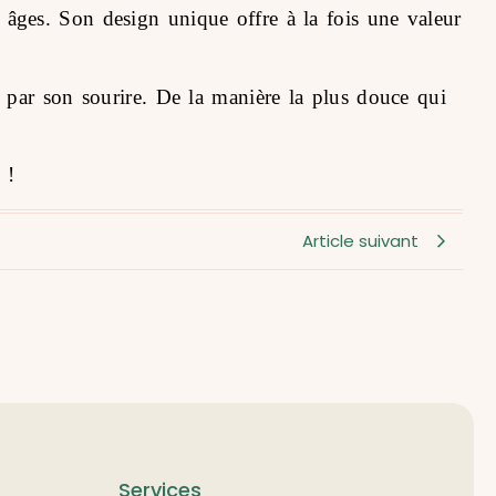
es âges. Son design unique offre à la fois une valeur
 par son sourire. De la manière la plus douce qui
 !
Article suivant
Services