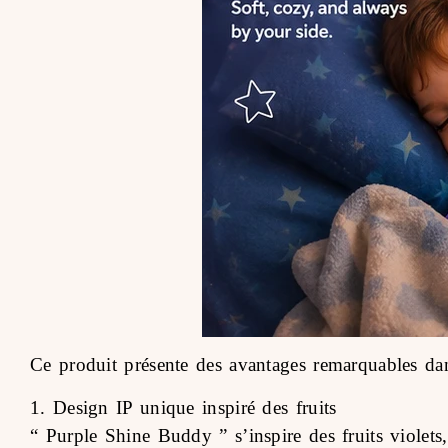
Ce produit présente des avantages remarquables da
1. Design IP unique inspiré des fruits
“ Purple Shine Buddy ” s’inspire des fruits violets