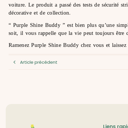
voiture. Le produit a passé des tests de sécurité st
décorative et de collection.
“ Purple Shine Buddy ” est bien plus qu’une simple
soit, il vous rappelle que la vie peut toujours être
Ramenez Purple Shine Buddy chez vous et laissez 
Article précédent
Liens rap