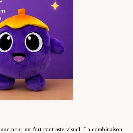
jaune pour un fort contraste visuel. La combinaison