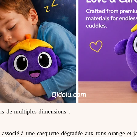
ns de multiples dimensions :
, associé à une casquette dégradée aux tons orange et 