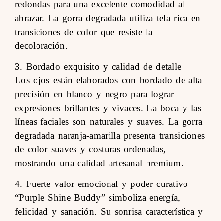
redondas para una excelente comodidad al
abrazar. La gorra degradada utiliza tela rica en
transiciones de color que resiste la
decoloración.
3. Bordado exquisito y calidad de detalle
Los ojos están elaborados con bordado de alta
precisión en blanco y negro para lograr
expresiones brillantes y vivaces. La boca y las
líneas faciales son naturales y suaves. La gorra
degradada naranja-amarilla presenta transiciones
de color suaves y costuras ordenadas,
mostrando una calidad artesanal premium.
4. Fuerte valor emocional y poder curativo
“Purple Shine Buddy” simboliza energía,
felicidad y sanación. Su sonrisa característica y