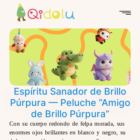
Espíritu Sanador de Brillo
Púrpura — Peluche “Amigo
de Brillo Púrpura”
Con su cuerpo redondo de felpa morada, sus
enormes ojos brillantes en blanco y negro, su