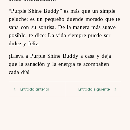
“Purple Shine Buddy” es más que un simple
peluche: es un pequeño duende morado que te
sana con su sonrisa. De la manera más suave
posible, te dice: La vida siempre puede ser
dulce y feliz.
¡Lleva a Purple Shine Buddy a casa y deja
que la sanación y la energía te acompañen
cada día!
Entrada anterior
Entrada siguiente