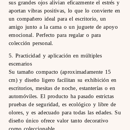
sus grandes ojos alivian eficazmente el estrés y
aportan vibras positivas, lo que lo convierte en
un compañero ideal para el escritorio, un
amigo junto a la cama o un juguete de apoyo
emocional. Perfecto para regalar o para
colección personal.
5. Practicidad y aplicación en múltiples
escenarios
Su tamaño compacto (aproximadamente 15
cm) y diseño ligero facilitan su exhibición en
escritorios, mesitas de noche, estanterías o en
automóviles. El producto ha pasado estrictas
pruebas de seguridad, es ecológico y libre de
olores, y es adecuado para todas las edades. Su
diseño único ofrece valor tanto decorativo
como coleccionable.