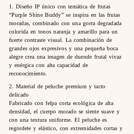
1. Diseño IP único con temática de frutas
“Purple Shine Buddy” se inspira en las frutas
moradas, combinado con una gorra degradada
colorida en tonos naranja y amarillo para un
fuerte contraste visual. La combinación de
grandes ojos expresivos y una pequeña boca
alegre crea una imagen de duende frutal vivaz
y enérgica con alta capacidad de
reconocimiento.
2. Material de peluche premium y tacto
delicado
Fabricado con felpa corta ecológica de alta
densidad, el cuerpo morado se siente suave y
con una textura uniforme. El peluche es
regordete y elástico, con extremidades cortas y