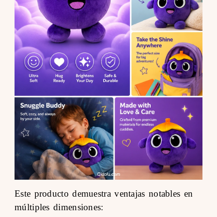
Este producto demuestra ventajas notables en
múltiples dimensiones: