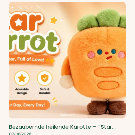
Bezaubernde heilende Karotte – “Star…
02/06/2026