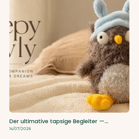
Der ultimative tapsige Begleiter —…
14/07/2026