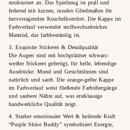
strukturiert an. Das Spielzeug ist prall und
federnd mit kurzen, runden Gliedmaßen für
hervorragenden Kuschelkomfort. Die Kappe im
Farbverlauf verwendet stoffwechselreiches
Material, das farbbeständig ist.
3. Exquisite Stickerei & Detailqualität
Die Augen sind mit hochpräziser schwarz-
weißer Stickerei gefertigt, für helle, lebendige
Ausdrücke. Mund und Gesichtslinien sind
natürlich und sanft. Die orange-gelbe Kappe
im Farbverlauf weist fließende Farbübergänge
und saubere Nähte auf, was erstklassige
handwerkliche Qualität zeigt.
4. Starker emotionaler Wert & heilende Kraft
“Purple Shine Buddy” symbolisiert Energie,