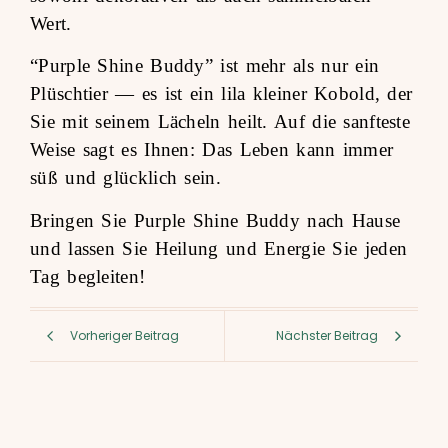
Wert.
“Purple Shine Buddy” ist mehr als nur ein
Plüschtier — es ist ein lila kleiner Kobold, der
Sie mit seinem Lächeln heilt. Auf die sanfteste
Weise sagt es Ihnen: Das Leben kann immer
süß und glücklich sein.
Bringen Sie Purple Shine Buddy nach Hause
und lassen Sie Heilung und Energie Sie jeden
Tag begleiten!
Vorheriger Beitrag
Nächster Beitrag