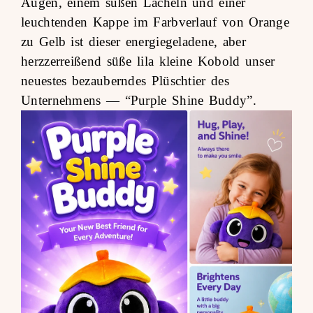
Augen, einem süßen Lächeln und einer
leuchtenden Kappe im Farbverlauf von Orange
zu Gelb ist dieser energiegeladene, aber
herzzerreißend süße lila kleine Kobold unser
neuestes bezauberndes Plüschtier des
Unternehmens —
“Purple Shine Buddy”
.