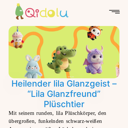
Heilender lila Glanzgeist –
“Lila Glanzfreund”
Plüschtier
Mit seinem runden, lila Plüschkörper, den
übergroßen, funkelnden schwarz-weißen