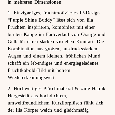
in mehreren Dimensionen:
1. Einzigartiges, fruchtmotiviertes IP-Design
“Purple Shine Buddy” lässt sich von lila
Früchten inspirieren, kombiniert mit einer
bunten Kappe im Farbverlauf von Orange und
Gelb für einen starken visuellen Kontrast. Die
Kombination aus großen, ausdrucksstarken
Augen und einem kleinen, fröhlichen Mund
schafft ein lebendiges und energiegeladenes
Fruchtkobold-Bild mit hohem
Wiedererkennungswert.
2. Hochwertiges Plüschmaterial & zarte Haptik
Hergestellt aus hochdichtem,
umweltfreundlichem Kurzflorplüsch fühlt sich
der lila Körper weich und gleichmäßig