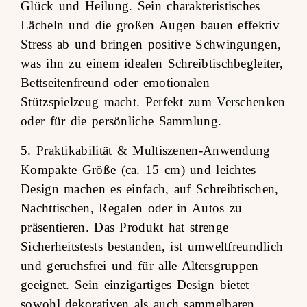
Glück und Heilung. Sein charakteristisches
Lächeln und die großen Augen bauen effektiv
Stress ab und bringen positive Schwingungen,
was ihn zu einem idealen Schreibtischbegleiter,
Bettseitenfreund oder emotionalen
Stützspielzeug macht. Perfekt zum Verschenken
oder für die persönliche Sammlung.
5. Praktikabilität & Multiszenen-Anwendung
Kompakte Größe (ca. 15 cm) und leichtes
Design machen es einfach, auf Schreibtischen,
Nachttischen, Regalen oder in Autos zu
präsentieren. Das Produkt hat strenge
Sicherheitstests bestanden, ist umweltfreundlich
und geruchsfrei und für alle Altersgruppen
geeignet. Sein einzigartiges Design bietet
sowohl dekorativen als auch sammelbaren