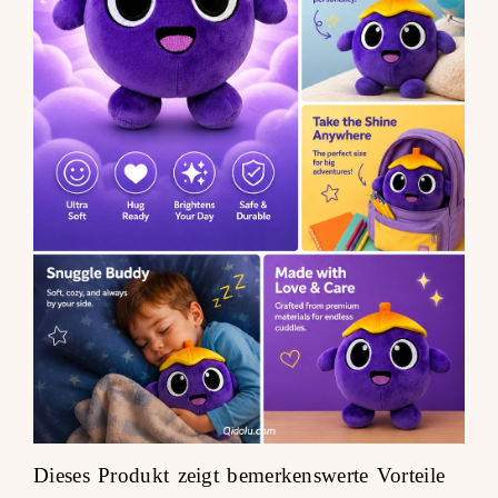
Dieses Produkt zeigt bemerkenswerte Vorteile