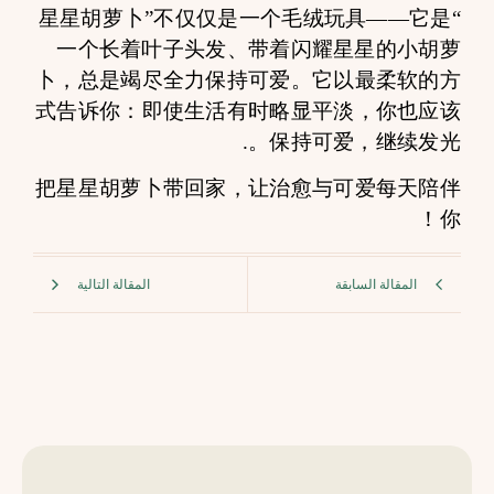
“星星胡萝卜”不仅仅是一个毛绒玩具——它是
一个长着叶子头发、带着闪耀星星的小胡萝
卜，总是竭尽全力保持可爱。它以最柔软的方
式告诉你：即使生活有时略显平淡，你也应该
保持可爱，继续发光。.
把星星胡萝卜带回家，让治愈与可爱每天陪伴
你！
المقالة السابقة
المقالة التالية