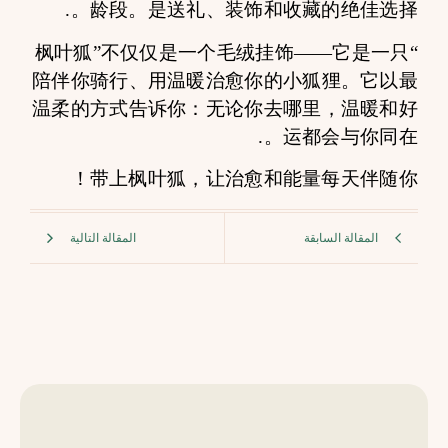
龄段。是送礼、装饰和收藏的绝佳选择。.
“枫叶狐”不仅仅是一个毛绒挂饰——它是一只
陪伴你骑行、用温暖治愈你的小狐狸。它以最
温柔的方式告诉你：无论你去哪里，温暖和好
运都会与你同在。.
带上枫叶狐，让治愈和能量每天伴随你！
المقالة السابقة
المقالة التالية